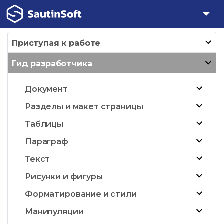
Приступая к работе
Гид разработчика
Документ
Разделы и макет страницы
Таблицы
Параграф
Текст
Рисунки и фигуры
Форматирование и стили
Манипуляции