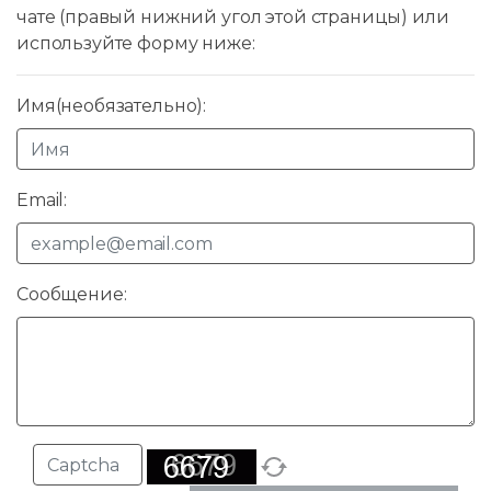
чате (правый нижний угол этой страницы) или
используйте форму ниже:
Имя(необязательно):
Email:
Сообщение: