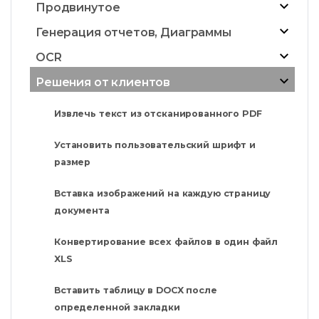
Продвинутое
Генерация отчетов, Диаграммы
OCR
Решения от клиентов
Извлечь текст из отсканированного PDF
Установить пользовательский шрифт и
размер
Вставка изображений на каждую страницу
документа
Конвертирование всех файлов в один файл
XLS
Вставить таблицу в DOCX после
определенной закладки