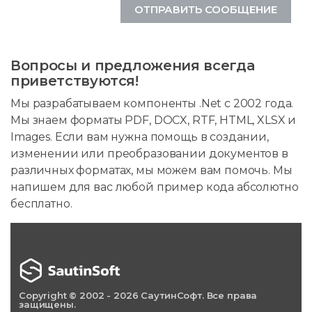
ОТПРАВИТЬ СООБЩЕНИЕ
Вопросы и предложения всегда
приветствуются!
Мы разрабатываем компоненты .Net с 2002 года.
Мы знаем форматы PDF, DOCX, RTF, HTML, XLSX и
Images. Если вам нужна помощь в создании,
изменении или преобразовании документов в
различных форматах, мы можем вам помочь. Мы
напишем для вас любой пример кода абсолютно
бесплатно.
Copyright © 2002 - 2026 СаутинСофт. Все права
защищены.