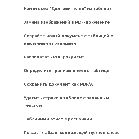
Найти всех "Долгожителей" из таблицы
Замена изображений в PDF-документе
Создайте новый документ с таблицей с
различными границами
Распечатать PDF документ
Определить границы ячеек в таблице
Сохранить документ как PDF/A
Удалить строки в таблице с заданным
текстом
Табличный отчет с регионами
Показать абзац, содержащий нужное слово