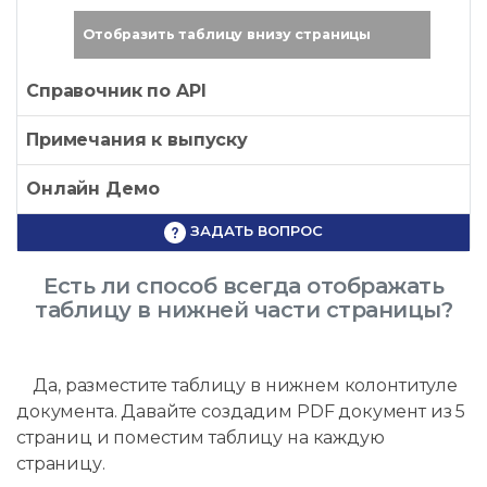
Отобразить таблицу внизу страницы
Справочник по API
Примечания к выпуску
Онлайн Демо
ЗАДАТЬ ВОПРОС
Есть ли способ всегда отображать
таблицу в нижней части страницы?
Да, разместите таблицу в нижнем колонтитуле
документа. Давайте создадим PDF документ из 5
страниц и поместим таблицу на каждую
страницу.