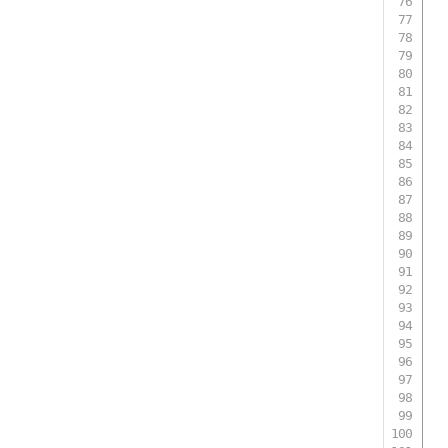
 
 
 
  
 
 
 
 