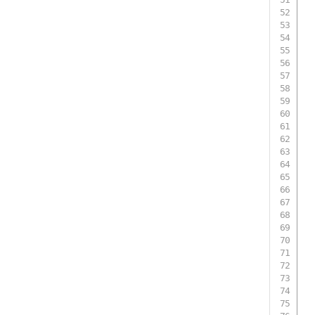
 
 
 
 
 
 
 
 
 