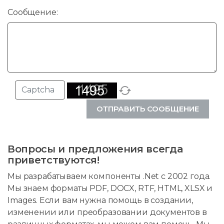
Сообщение:
ОТПРАВИТЬ СООБЩЕНИЕ
Вопросы и предложения всегда
приветствуются!
Мы разрабатываем компоненты .Net с 2002 года.
Мы знаем форматы PDF, DOCX, RTF, HTML, XLSX и
Images. Если вам нужна помощь в создании,
изменении или преобразовании документов в