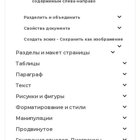
содержимым слева-направо
Разделить и объединить
Свойства документа
Создать эскиз - Сохранить как изображение
Разделы и макет страницы
Таблицы
Параграф
Текст
Рисунки и фигуры
Форматирование и стили
Манипуляции
Продвинутое