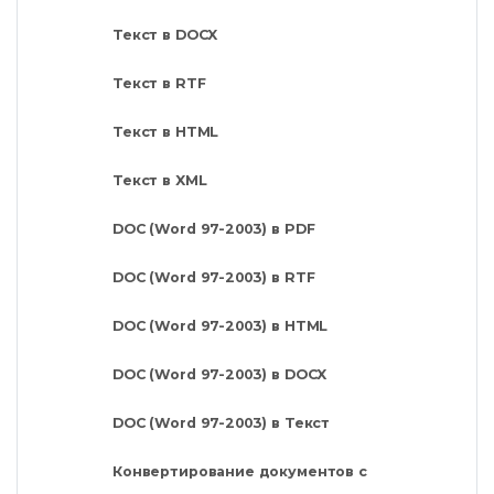
Текст в DOCX
Текст в RTF
Текст в HTML
Текст в XML
DOC (Word 97-2003) в PDF
DOC (Word 97-2003) в RTF
DOC (Word 97-2003) в HTML
DOC (Word 97-2003) в DOCX
DOC (Word 97-2003) в Текст
Конвертирование документов с