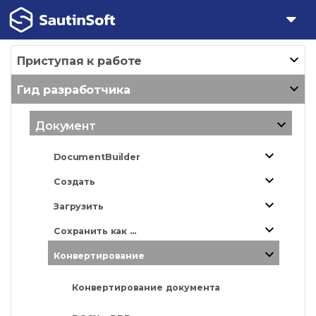
Приступая к работе
Гид разработчика
Документ
DocumentBuilder
Создать
Загрузить
Сохранить как ...
Конвертирование
Конвертирование документа