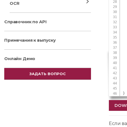
OCR
Справочник по API
 
 
 
Примечания к выпуску
 
 
 
Онлайн Демо
 
ЗАДАТЬ ВОПРОС
 
}
DOW
Если ва