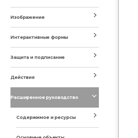
Изображение
Интерактивные формы
Защита и подписание
Действия
Расширенное руководство
Содержимое и ресурсы
Основные объекты