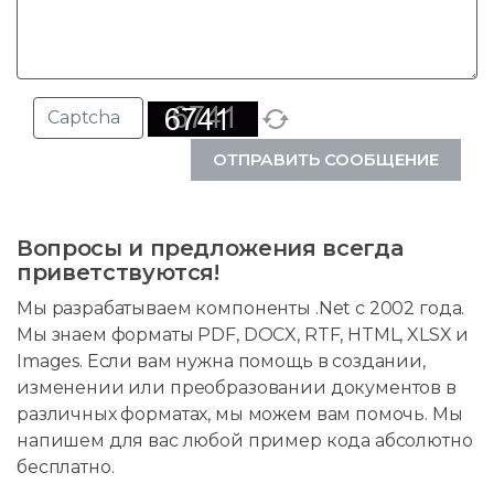
ОТПРАВИТЬ СООБЩЕНИЕ
Вопросы и предложения всегда
приветствуются!
Мы разрабатываем компоненты .Net с 2002 года.
Мы знаем форматы PDF, DOCX, RTF, HTML, XLSX и
Images. Если вам нужна помощь в создании,
изменении или преобразовании документов в
различных форматах, мы можем вам помочь. Мы
напишем для вас любой пример кода абсолютно
бесплатно.