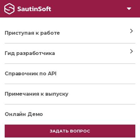
Приступая к работе
Гид разработчика
Справочник по API
Примечания к выпуску
Онлайн Демо
ЗАДАТЬ ВОПРОС