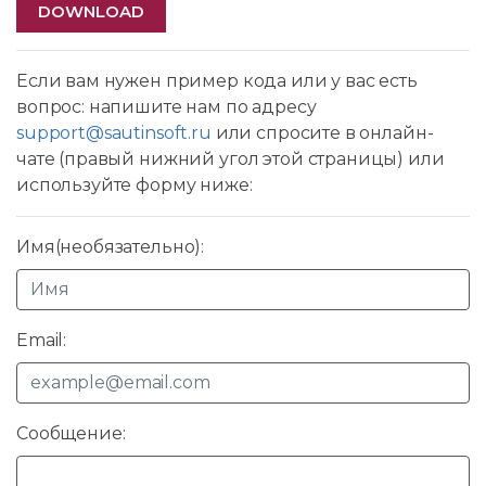
DOWNLOAD
Если вам нужен пример кода или у вас есть
вопрос: напишите нам по адресу
support@sautinsoft.ru
или спросите в онлайн-
чате (правый нижний угол этой страницы) или
используйте форму ниже:
Имя(необязательно):
Email:
Сообщение: