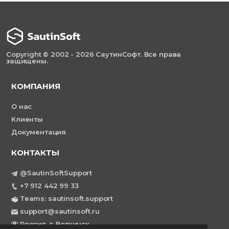
Copyright © 2002 - 2026 СаутинСофт. Все права
защищены.
КОМПАНИЯ
О нас
Клиенты
Документация
КОНТАКТЫ
@SautinSoftSupport
+7 912 442 99 33
Teams: sautinsoft.support
support@sautinsoft.ru
Россия, г. Воткинск