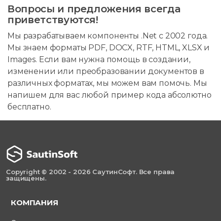
Вопросы и предложения всегда
приветствуются!
Мы разрабатываем компоненты .Net с 2002 года.
Мы знаем форматы PDF, DOCX, RTF, HTML, XLSX и
Images. Если вам нужна помощь в создании,
изменении или преобразовании документов в
различных форматах, мы можем вам помочь. Мы
напишем для вас любой пример кода абсолютно
бесплатно.
Copyright © 2002 - 2026 СаутинСофт. Все права
защищены.
КОМПАНИЯ