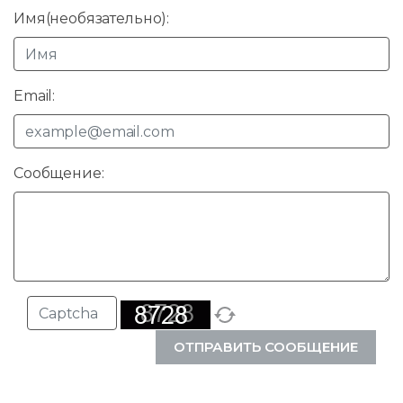
Имя(необязательно):
Email:
Сообщение:
ОТПРАВИТЬ СООБЩЕНИЕ