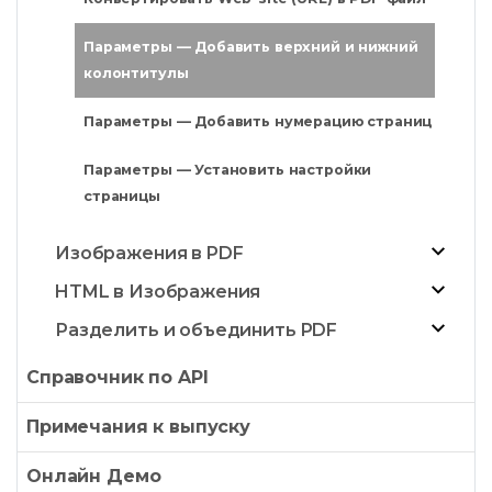
Параметры — Добавить верхний и нижний
колонтитулы
Параметры — Добавить нумерацию страниц
Параметры — Установить настройки
страницы
Изображения в PDF
HTML в Изображения
Разделить и объединить PDF
Справочник по API
Примечания к выпуску
Онлайн Демо