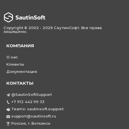
Copyright © 2002 - 2026 СаутинСофт. Все права
защищены.
КОМПАНИЯ
О нас
Клиенты
Документация
КОНТАКТЫ
@SautinSoftSupport
+7 912 442 99 33
Teams: sautinsoft.support
support@sautinsoft.ru
Россия, г. Воткинск