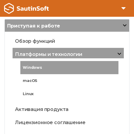
Приступая к работе
Обзор функций
Платформы и технологии
Windows
macOS
Linux
Активация продукта
Лицензионное соглашение