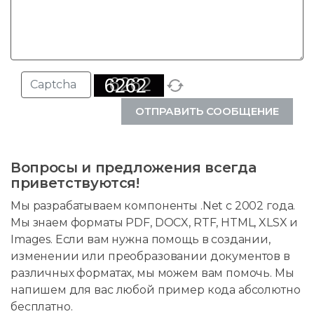
ОТПРАВИТЬ СООБЩЕНИЕ
Вопросы и предложения всегда
приветствуются!
Мы разрабатываем компоненты .Net с 2002 года.
Мы знаем форматы PDF, DOCX, RTF, HTML, XLSX и
Images. Если вам нужна помощь в создании,
изменении или преобразовании документов в
различных форматах, мы можем вам помочь. Мы
напишем для вас любой пример кода абсолютно
бесплатно.