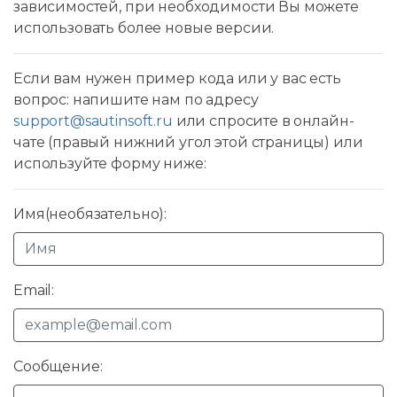
зависимостей, при необходимости Вы можете
использовать более новые версии.
Если вам нужен пример кода или у вас есть
вопрос: напишите нам по адресу
support@sautinsoft.ru
или спросите в онлайн-
чате (правый нижний угол этой страницы) или
используйте форму ниже:
Имя(необязательно):
Email:
Сообщение: