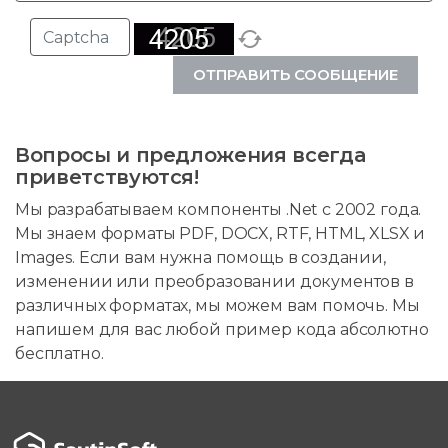
ОТПРАВИТЬ СООБЩЕНИЕ
Вопросы и предложения всегда
приветствуются!
Мы разрабатываем компоненты .Net с 2002 года.
Мы знаем форматы PDF, DOCX, RTF, HTML, XLSX и
Images. Если вам нужна помощь в создании,
изменении или преобразовании документов в
различных форматах, мы можем вам помочь. Мы
напишем для вас любой пример кода абсолютно
бесплатно.