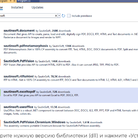
рите нужную версию библиотеки (dll) и нажмите «Ус