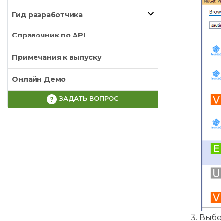
Гид разработчика
Справочник по API
Примечания к выпуску
Онлайн Демо
ЗАДАТЬ ВОПРОС
Выбе