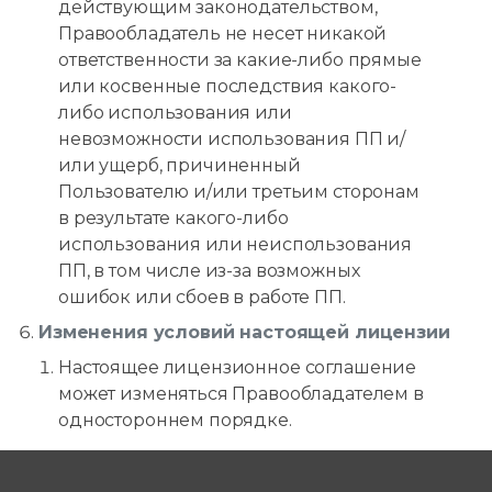
действующим законодательством,
Правообладатель не несет никакой
ответственности за какие-либо прямые
или косвенные последствия какого-
либо использования или
невозможности использования ПП и/
или ущерб, причиненный
Пользователю и/или третьим сторонам
в результате какого-либо
использования или неиспользования
ПП, в том числе из-за возможных
ошибок или сбоев в работе ПП.
Изменения условий настоящей лицензии
Настоящее лицензионное соглашение
может изменяться Правообладателем в
одностороннем порядке.