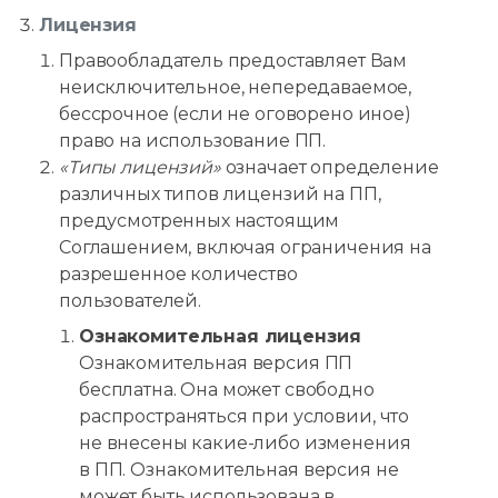
Лицензия
Правообладатель предоставляет Вам
неисключительное, непередаваемое,
бессрочное (если не оговорено иное)
право на использование ПП.
«Типы лицензий»
означает определение
различных типов лицензий на ПП,
предусмотренных настоящим
Соглашением, включая ограничения на
разрешенное количество
пользователей.
Ознакомительная лицензия
Ознакомительная версия ПП
бесплатна. Она может свободно
распространяться при условии, что
не внесены какие-либо изменения
в ПП. Ознакомительная версия не
может быть использована в