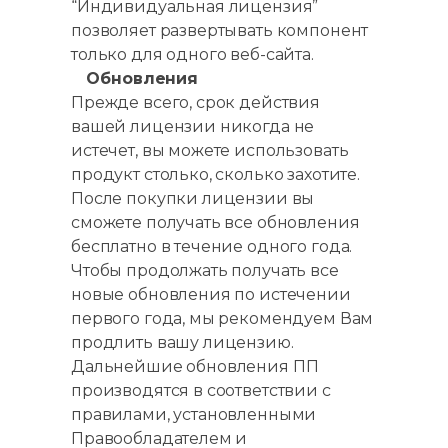
“Индивидуальная лицензия”
позволяет развертывать компонент
только для одного веб-сайта.
Обновления
Прежде всего, срок действия
вашей лицензии никогда не
истечет, вы можете использовать
продукт столько, сколько захотите.
После покупки лицензии вы
сможете получать все обновления
бесплатно в течение одного года.
Чтобы продолжать получать все
новые обновления по истечении
первого года, мы рекомендуем Вам
продлить вашу лицензию.
Дальнейшие обновления ПП
производятся в соответствии с
правилами, установленными
Правообладателем и