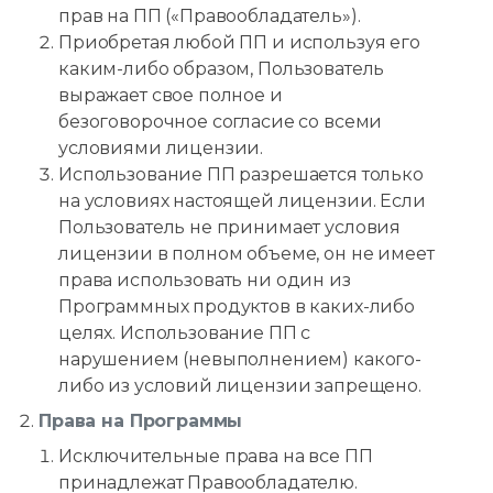
прав на ПП («Правообладатель»).
Приобретая любой ПП и используя его
каким-либо образом, Пользователь
выражает свое полное и
безоговорочное согласие со всеми
условиями лицензии.
Использование ПП разрешается только
на условиях настоящей лицензии. Если
Пользователь не принимает условия
лицензии в полном объеме, он не имеет
права использовать ни один из
Программных продуктов в каких-либо
целях. Использование ПП с
нарушением (невыполнением) какого-
либо из условий лицензии запрещено.
Права на Программы
Исключительные права на все ПП
принадлежат Правообладателю.