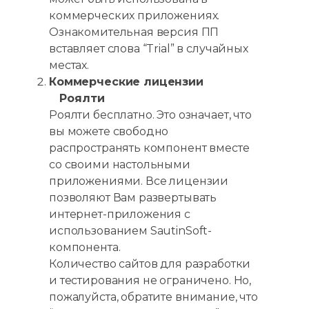
коммерческих приложениях.
Ознакомительная версия ПП
вставляет слова “Trial” в случайных
местах.
Коммерческие лицензии
Роялти
Роялти бесплатно. Это означает, что
вы можете свободно
распространять компонент вместе
со своими настольными
приложениями. Все лицензии
позволяют Вам развертывать
интернет-приложения с
использованием SautinSoft-
компонента.
Количество сайтов для разработки
и тестирования не ограничено. Но,
пожалуйста, обратите внимание, что