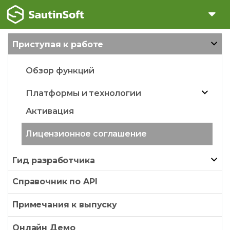
Приступая к работе
Обзор функций
Платформы и технологии
Активация
Лицензионное соглашение
Гид разработчика
Справочник по API
Примечания к выпуску
Онлайн Демо