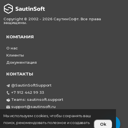
Copyright © 2002 - 2026 СаутинСофт. Все права
защищены.
КОМПАНИЯ
О нас
Клиенты
Документация
КОНТАКТЫ
@SautinSoftSupport
+7 912 442 99 33
Teams: sautinsoft.support
support@sautinsoft.ru
Россия, г. Воткинск
Мы используем cookies, чтобы сохранять ваш
поиск, рекомендовать полезное и создавать
Ok