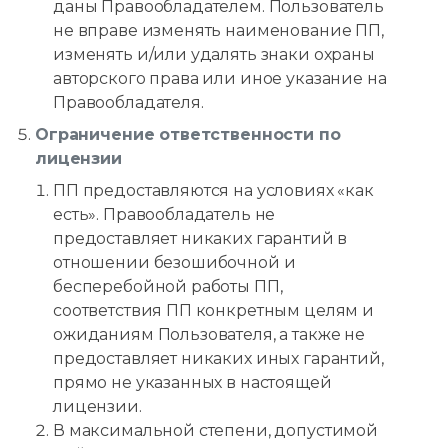
даны Правообладателем. Пользователь
не вправе изменять наименование ПП,
изменять и/или удалять знаки охраны
авторского права или иное указание на
Правообладателя.
Ограничение ответственности по
лицензии
ПП предоставляются на условиях «как
есть». Правообладатель не
предоставляет никаких гарантий в
отношении безошибочной и
бесперебойной работы ПП,
соответствия ПП конкретным целям и
ожиданиям Пользователя, а также не
предоставляет никаких иных гарантий,
прямо не указанных в настоящей
лицензии.
В максимальной степени, допустимой