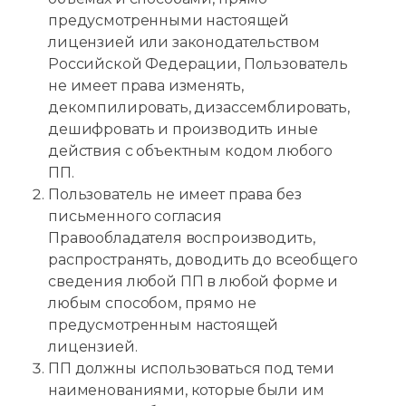
предусмотренными настоящей
лицензией или законодательством
Российской Федерации, Пользователь
не имеет права изменять,
декомпилировать, дизассемблировать,
дешифровать и производить иные
действия с объектным кодом любого
ПП.
Пользователь не имеет права без
письменного согласия
Правообладателя воспроизводить,
распространять, доводить до всеобщего
сведения любой ПП в любой форме и
любым способом, прямо не
предусмотренным настоящей
лицензией.
ПП должны использоваться под теми
наименованиями, которые были им