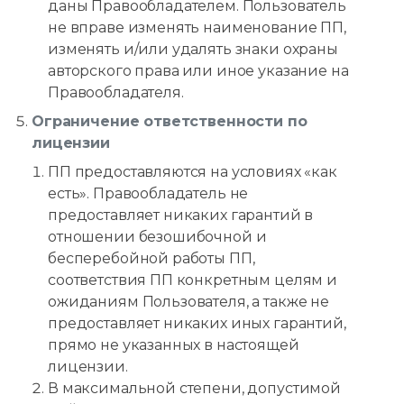
даны Правообладателем. Пользователь
не вправе изменять наименование ПП,
изменять и/или удалять знаки охраны
авторского права или иное указание на
Правообладателя.
Ограничение ответственности по
лицензии
ПП предоставляются на условиях «как
есть». Правообладатель не
предоставляет никаких гарантий в
отношении безошибочной и
бесперебойной работы ПП,
соответствия ПП конкретным целям и
ожиданиям Пользователя, а также не
предоставляет никаких иных гарантий,
прямо не указанных в настоящей
лицензии.
В максимальной степени, допустимой