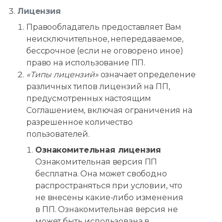
Лицензия
Правообладатель предоставляет Вам
неисключительное, непередаваемое,
бессрочное (если не оговорено иное)
право на использование ПП.
«Типы лицензий»
означает определение
различных типов лицензий на ПП,
предусмотренных настоящим
Соглашением, включая ограничения на
разрешенное количество
пользователей.
Ознакомительная лицензия
Ознакомительная версия ПП
бесплатна. Она может свободно
распространяться при условии, что
не внесены какие-либо изменения
в ПП. Ознакомительная версия не
может быть использована в