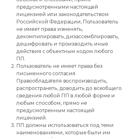
предусмотренными настоящей
лицензией или законодательством
Российской Федерации, Пользователь
не имеет права изменять,
декомпилировать, дизассемблировать,
дешифровать и производить иные
действия с объектным кодом любого
ПП.
Пользователь не имеет права без
письменного согласия
Правообладателя воспроизводить,
распространять, доводить до всеобщего
сведения любой ПП в любой форме и
любым способом, прямо не
предусмотренным настоящей
лицензией.
ПП должны использоваться под теми
наименованиями, которые были им