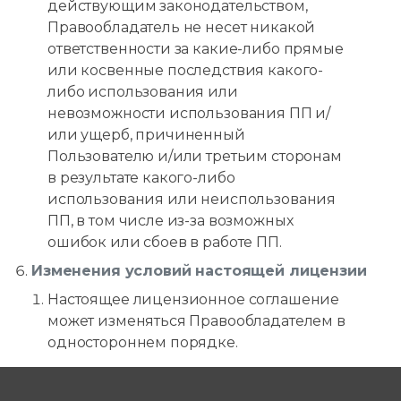
действующим законодательством,
Правообладатель не несет никакой
ответственности за какие-либо прямые
или косвенные последствия какого-
либо использования или
невозможности использования ПП и/
или ущерб, причиненный
Пользователю и/или третьим сторонам
в результате какого-либо
использования или неиспользования
ПП, в том числе из-за возможных
ошибок или сбоев в работе ПП.
Изменения условий настоящей лицензии
Настоящее лицензионное соглашение
может изменяться Правообладателем в
одностороннем порядке.