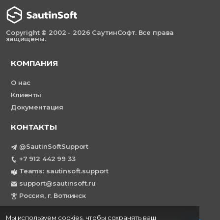
Copyright © 2002 - 2026 СаутинСофт. Все права
защищены.
КОМПАНИЯ
О нас
Клиенты
Документация
КОНТАКТЫ
@SautinSoftSupport
+7 912 442 99 33
Teams: sautinsoft.support
support@sautinsoft.ru
Россия, г. Воткинск
Мы используем cookies, чтобы сохранять ваш