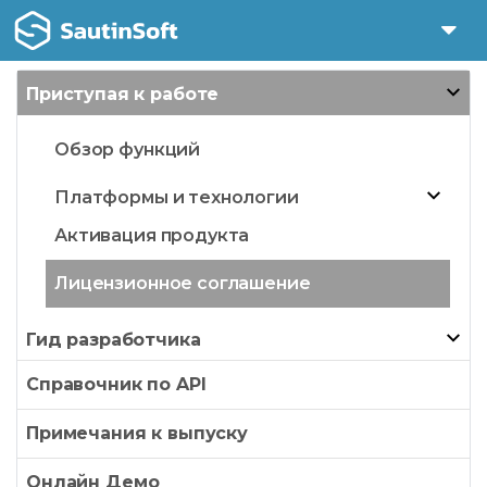
Приступая к работе
Обзор функций
Платформы и технологии
Активация продукта
Лицензионное соглашение
Гид разработчика
Справочник по API
Примечания к выпуску
Онлайн Демо