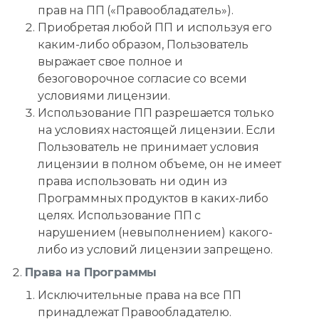
прав на ПП («Правообладатель»).
Приобретая любой ПП и используя его
каким-либо образом, Пользователь
выражает свое полное и
безоговорочное согласие со всеми
условиями лицензии.
Использование ПП разрешается только
на условиях настоящей лицензии. Если
Пользователь не принимает условия
лицензии в полном объеме, он не имеет
права использовать ни один из
Программных продуктов в каких-либо
целях. Использование ПП с
нарушением (невыполнением) какого-
либо из условий лицензии запрещено.
Права на Программы
Исключительные права на все ПП
принадлежат Правообладателю.