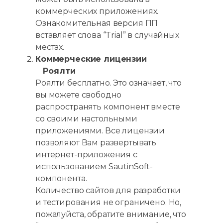
коммерческих приложениях.
Ознакомительная версия ПП
вставляет слова “Trial” в случайных
местах.
Коммерческие лицензии
Роялти
Роялти бесплатно. Это означает, что
вы можете свободно
распространять компонент вместе
со своими настольными
приложениями. Все лицензии
позволяют Вам развертывать
интернет-приложения с
использованием SautinSoft-
компонента.
Количество сайтов для разработки
и тестирования не ограничено. Но,
пожалуйста, обратите внимание, что