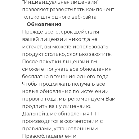
“Индивидуальная лицензия”
позволяет развертывать компонент
только для одного веб-сайта.
Обновления
Прежде всего, срок действия
вашей лицензии никогда не
истечет, вы можете использовать
продукт столько, сколько захотите.
После покупки лицензии вы
сможете получать все обновления
бесплатно в течение одного года.
Чтобы продолжать получать все
новые обновления по истечении
первого года, мы рекомендуем Вам
продлить вашу лицензию.
Дальнейшие обновления ПП
производятся в соответствии с
правилами, установленными
Правообладателем и