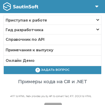
Приступая к работе
Гид разработчика
Справочник по API
Примечания к выпуску
Онлайн Демо
ЗАДАТЬ ВОПРОС
Примеры кода на C# и .NET