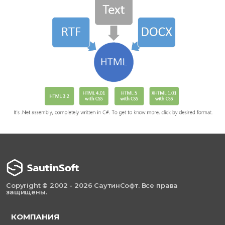
Copyright © 2002 - 2026 СаутинСофт. Все права
защищены.
КОМПАНИЯ