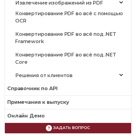
Извлечение изображений из PDF
Конвертирование PDF во всё с помощью
OCR
Конвертирование PDF во всё под .NET
Framework
Конвертирование PDF во всё под .NET
Core
Решения от клиентов
Справочник по API
Примечания к выпуску
Онлайн Демо
ЗАДАТЬ ВОПРОС