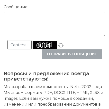
Сообщение:
ОТПРАВИТЬ СООБЩЕНИЕ
Вопросы и предложения всегда
приветствуются!
Мы разрабатываем компоненты .Net с 2002 года.
Мы знаем форматы PDF, DOCX, RTF, HTML, XLSX и
Images. Если вам нужна помощь в создании,
изменении или преобразовании документов в