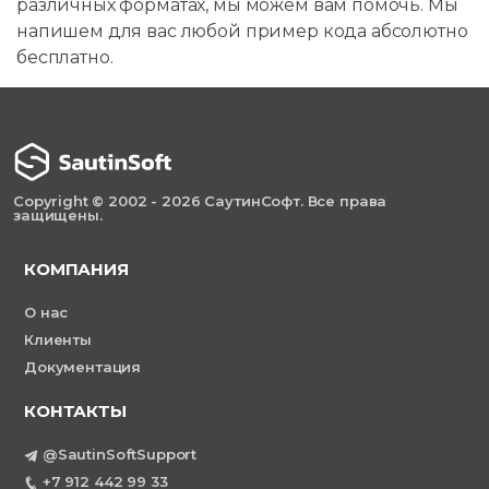
различных форматах, мы можем вам помочь. Мы
напишем для вас любой пример кода абсолютно
бесплатно.
Copyright © 2002 - 2026 СаутинСофт. Все права
защищены.
КОМПАНИЯ
О нас
Клиенты
Документация
КОНТАКТЫ
@SautinSoftSupport
+7 912 442 99 33