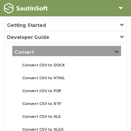
Getting Started
Developer Guide
Convert
Convert CSV to DOCX
Convert CSV to HTML
Convert CSV to PDF
Convert CSV to RTF
Convert CSV to XLS
Convert CSV to XLSX