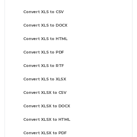
Convert XLS to CSV
Convert XLS to DOCX
Convert XLS to HTML
Convert XLS to PDF
Convert XLS to RTF
Convert XLS to XLSX
Convert XLSX to CSV
Convert XLSX to DOCX
Convert XLSX to HTML
Convert XLSX to PDF