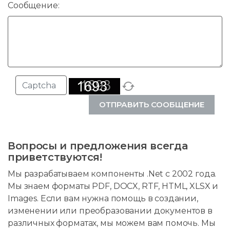
Сообщение:
ОТПРАВИТЬ СООБЩЕНИЕ
Вопросы и предложения всегда
приветствуются!
Мы разрабатываем компоненты .Net с 2002 года.
Мы знаем форматы PDF, DOCX, RTF, HTML, XLSX и
Images. Если вам нужна помощь в создании,
изменении или преобразовании документов в
различных форматах, мы можем вам помочь. Мы