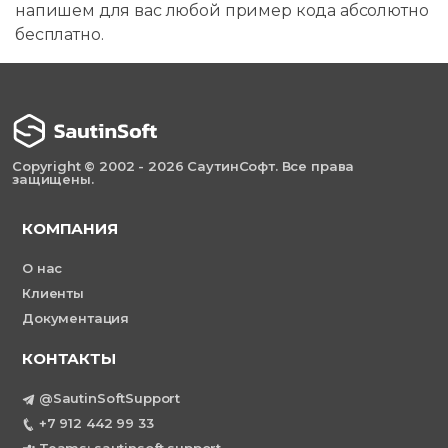
напишем для вас любой пример кода абсолютно
бесплатно.
Copyright © 2002 - 2026 СаутинСофт. Все права
защищены.
КОМПАНИЯ
О нас
Клиенты
Документация
КОНТАКТЫ
@SautinSoftSupport
+7 912 442 99 33