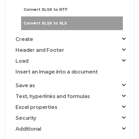
Convert XLSX to RTF
Convert XLSX to XLS
Create
Header and Footer
Load
Insert an image into a document
Save as
Text, hyperlinks and formulas
Excel properties
Security
Additional